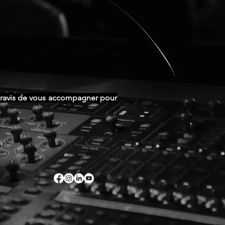
s ravis de vous accompagner pour