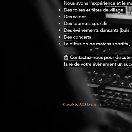
Nous avons l'expérience et le ma
Des foires et fêtes de village ,
Des salons
Des tournois sportifs ,
Des événements dansants (bals, s
Des concerts ,
La diffusion de matchs sportifs , 
📩 Contactez-nous pour discuter
faire de votre événement un suc
© 2026 by AEG Evénement