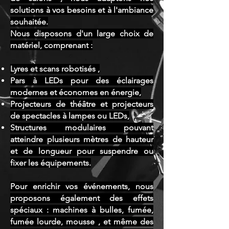
solutions à vos besoins et à l'ambiance
souhaitée.
Nous disposons d'un large choix de
matériel, comprenant :
Lyres et scans robotisés ,
Pars à LEDs pour des éclairages
modernes et économes en énergie,
Projecteurs de théâtre et projecteurs
de spectacles à lampes ou LEDs,
Structures modulaires pouvant
atteindre plusieurs mètres de hauteur
et de longueur pour suspendre ou
fixer les équipements.
Pour enrichir vos événements, nous
proposons également des effets
spéciaux : machines à bulles, fumée,
fumée lourde, mousse , et même des